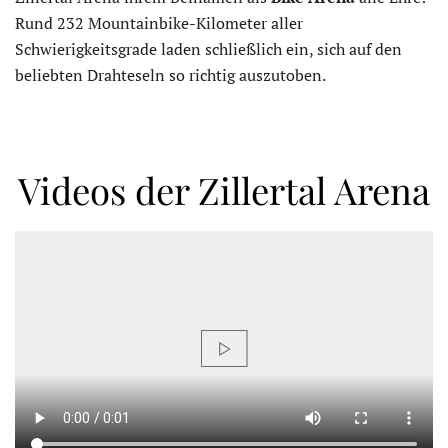
Rund 232 Mountainbike-Kilometer aller
Schwierigkeitsgrade laden schließlich ein, sich auf den
beliebten Drahteseln so richtig auszutoben.
Videos der Zillertal Arena