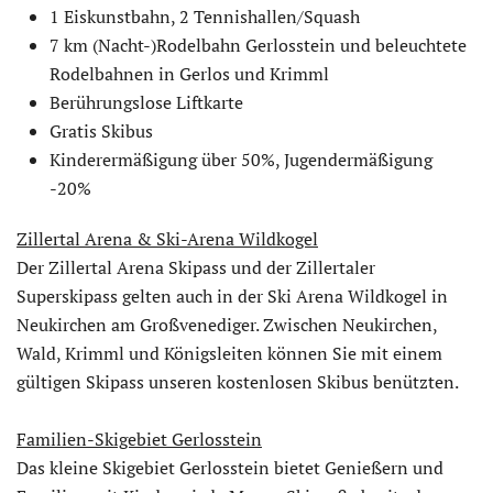
1 Eiskunstbahn, 2 Tennishallen/Squash
7 km (Nacht-)Rodelbahn Gerlosstein und beleuchtete
Rodelbahnen in Gerlos und Krimml
Berührungslose Liftkarte
Gratis Skibus
Kinderermäßigung über 50%, Jugendermäßigung
-20%
Zillertal Arena & Ski-Arena Wildkogel
Der Zillertal Arena Skipass und der Zillertaler
Superskipass gelten auch in der Ski Arena Wildkogel in
Neukirchen am Großvenediger. Zwischen Neukirchen,
Wald, Krimml und Königsleiten können Sie mit einem
gültigen Skipass unseren kostenlosen Skibus benützten.
Familien-Skigebiet Gerlosstein
Das kleine Skigebiet Gerlosstein bietet Genießern und