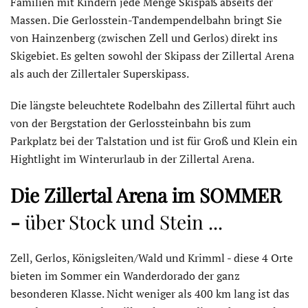
Familien mit Kindern jede Menge Skispaß abseits der
Massen. Die Gerlosstein-Tandempendelbahn bringt Sie
von Hainzenberg (zwischen Zell und Gerlos) direkt ins
Skigebiet. Es gelten sowohl der Skipass der Zillertal Arena
als auch der Zillertaler Superskipass.
Die längste beleuchtete Rodelbahn des Zillertal führt auch
von der Bergstation der Gerlossteinbahn bis zum
Parkplatz bei der Talstation und ist für Groß und Klein ein
Hightlight im Winterurlaub in der Zillertal Arena.
Die Zillertal Arena im SOMMER
-
über Stock und Stein ...
Zell, Gerlos, Königsleiten/Wald und Krimml - diese 4 Orte
bieten im Sommer ein Wanderdorado der ganz
besonderen Klasse. Nicht weniger als 400 km lang ist das