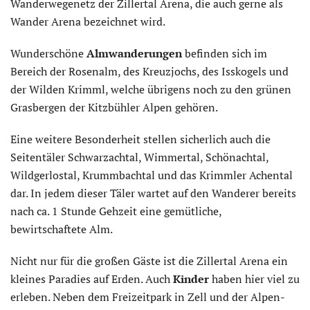
Wanderwegenetz der Zillertal Arena, die auch gerne als
Wander Arena bezeichnet wird.
Wunderschöne
Almwanderungen
befinden sich im
Bereich der Rosenalm, des Kreuzjochs, des Isskogels und
der Wilden Krimml, welche übrigens noch zu den grünen
Grasbergen der Kitzbühler Alpen gehören.
Eine weitere Besonderheit stellen sicherlich auch die
Seitentäler Schwarzachtal, Wimmertal, Schönachtal,
Wildgerlostal, Krummbachtal und das Krimmler Achental
dar. In jedem dieser Täler wartet auf den Wanderer bereits
nach ca. 1 Stunde Gehzeit eine gemütliche,
bewirtschaftete Alm.
Nicht nur für die großen Gäste ist die Zillertal Arena ein
kleines Paradies auf Erden. Auch
Kinder
haben hier viel zu
erleben. Neben dem Freizeitpark in Zell und der Alpen-