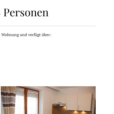
8 Personen
ne Wohnung und verfügt über: