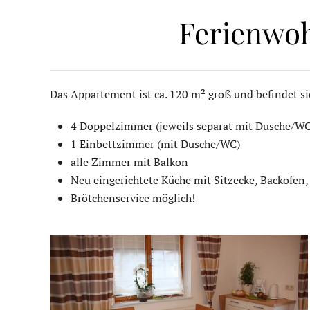
Ferienwoh
Das Appartement ist ca. 120 m² groß und befindet si
4 Doppelzimmer (jeweils separat mit Dusche/W
1 Einbettzimmer (mit Dusche/WC)
alle Zimmer mit Balkon
Neu eingerichtete Küche mit Sitzecke, Backofen,
Brötchenservice möglich!