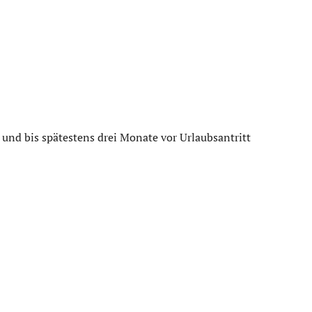
 und bis spätestens drei Monate vor Urlaubsantritt