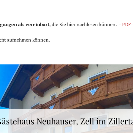
gungen als vereinbart,
die Sie hier nachlesen können: -
PDF
nicht aufnehmen können.
ästehaus Neuhauser, Zell im Zillert