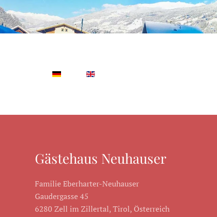
Gästehaus Neuhauser
Familie Eberharter-Neuhauser
Gaudergasse 45
6280 Zell im Zillertal, Tirol, Österreich