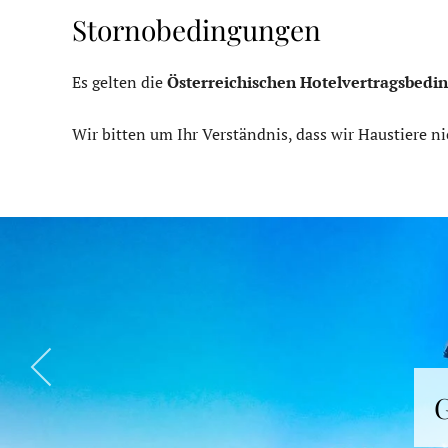
Stornobedingungen
Es gelten die
Österreichischen Hotelvertragsbedin
Wir bitten um Ihr Verständnis, dass wir Haustiere 
G