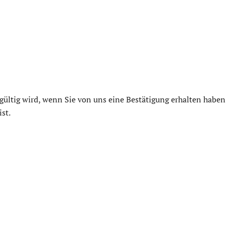
 gültig wird, wenn Sie von uns eine Bestätigung erhalten haben
st.