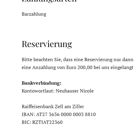
Barzahlung
Reservierung
Bitte beachten Sie, dass eine Reservierung nur dann
eine Anzahlung von Euro 200,00 bei uns eingelangt i
Bankverbindung:
Kontowortlaut: Neuhauser Nicole
Raiffeisenbank Zell am Ziller
IBAN: AT27 3636 0000 0003 8810
BIC: RZTIAT22360